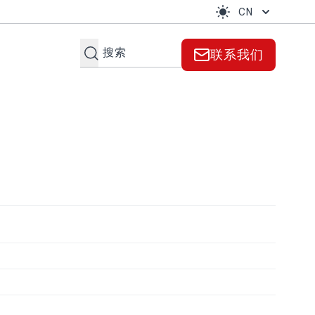
CN
搜索
联系我们