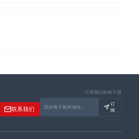
订阅我们的电子报
订
联系我们
阅