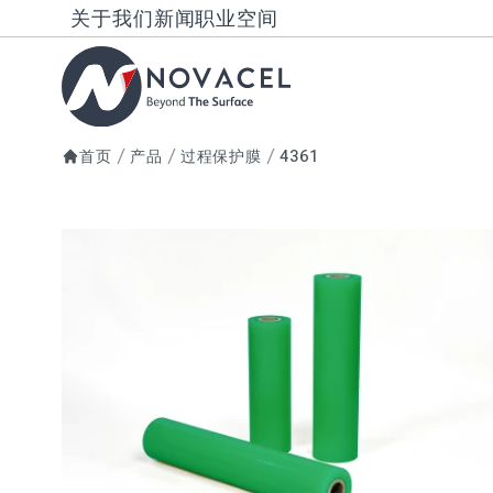
关于我们
新闻
职业空间
首页
产品
过程保护膜
4361