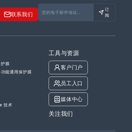
订
联系我们
阅
工具与资源
保护膜
客户门户
S 多功能通用保护膜
员工入口
媒体中心
le 技术
关注我们