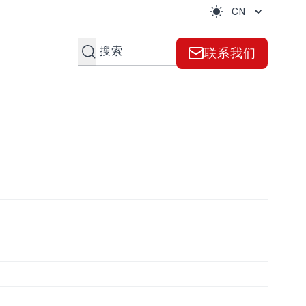
CN
搜索
联系我们