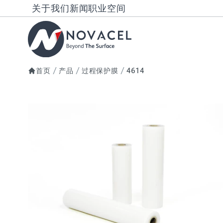
关于我们
新闻
职业空间
首页
产品
过程保护膜
4614