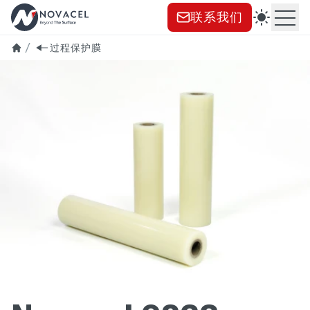
联系我们
打
过程保护膜