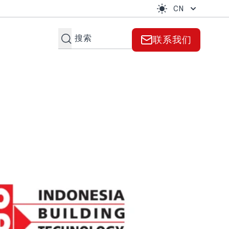
CN
搜索
联系我们