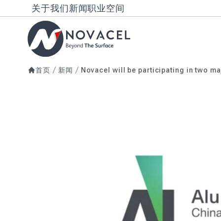
关于我们
新闻
职业空间
首页
新闻
Novacel will be participating in two ma