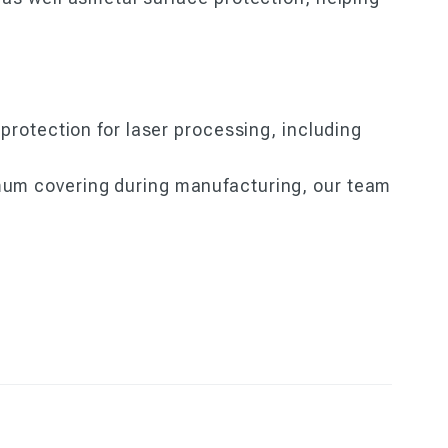
 protection for laser processing, including
imum covering during manufacturing, our team