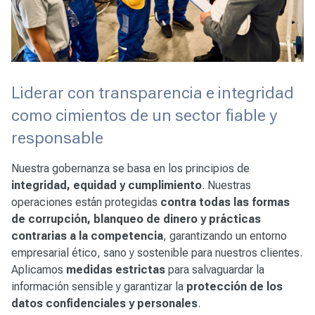
Liderar con transparencia e integridad
como cimientos de un sector fiable y
responsable
Nuestra gobernanza se basa en los principios de
integridad, equidad y cumplimiento
. Nuestras
operaciones están protegidas
contra todas las formas
de corrupción, blanqueo de dinero y prácticas
contrarias a la competencia
, garantizando un entorno
empresarial ético, sano y sostenible para nuestros clientes.
Aplicamos
medidas estrictas
para salvaguardar la
información sensible y garantizar la
protección de los
datos confidenciales y personales
.