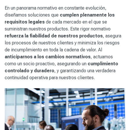
En un panorama normativo en constante evolución,
diseñamos soluciones que
cumplen plenamente los
requisitos legales
de cada mercado en el que se
suministran nuestros productos. Este rigor normativo
refuerza la fiabilidad de nuestros productos
, asegura
los procesos de nuestros clientes y minimiza los riesgos
de incumplimiento en toda la cadena de valor. Al
anticiparnos a los cambios normativos
, actuamos
como un socio proactivo, asegurando un
cumplimiento
controlado y duradero
, y garantizando una verdadera
continuidad operativa para nuestros clientes.