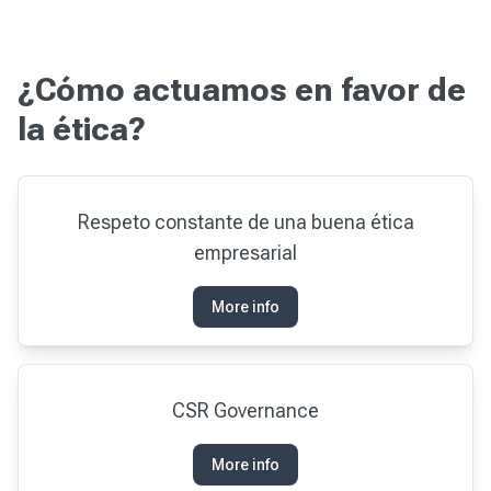
¿Cómo actuamos en favor de
la ética?
Respeto constante de una buena ética
empresarial
More info
CSR Governance
More info