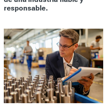
responsable.