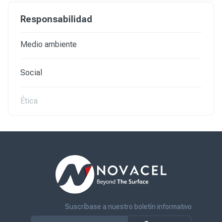
Responsabilidad
Medio ambiente
Social
Ética
Suscríbase a nuestro boletín informativo