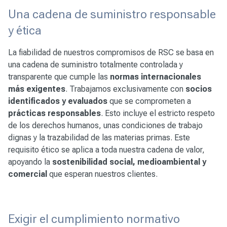
Una cadena de suministro responsable
y ética
La fiabilidad de nuestros compromisos de RSC se basa en
una cadena de suministro totalmente controlada y
transparente que cumple las
normas internacionales
más exigentes
. Trabajamos exclusivamente con
socios
identificados y evaluados
que se comprometen a
prácticas responsables
. Esto incluye el estricto respeto
de los derechos humanos, unas condiciones de trabajo
dignas y la trazabilidad de las materias primas. Este
requisito ético se aplica a toda nuestra cadena de valor,
apoyando la
sostenibilidad social, medioambiental y
comercial
que esperan nuestros clientes.
Exigir el cumplimiento normativo