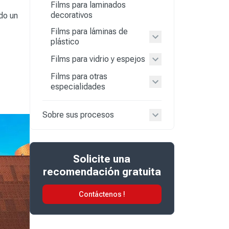
Films para laminados
decorativos
do un
Films para láminas de
plástico
Films para vidrio y espejos
Films para otras
especialidades
Sobre sus procesos
Solicite una
recomendación gratuita
Contáctenos !