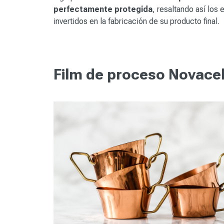
perfectamente protegida
, resaltando así los
invertidos en la fabricación de su producto final.
Film de proceso Novacel