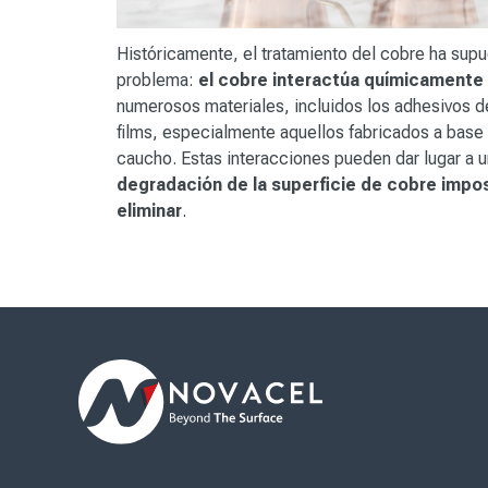
Históricamente, el tratamiento del cobre ha sup
problema:
el cobre interactúa químicamente
numerosos materiales, incluidos los adhesivos d
films, especialmente aquellos fabricados a base
caucho. Estas interacciones pueden dar lugar a 
degradación de la superficie de cobre impo
eliminar
.