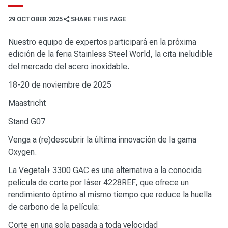
29 OCTOBER 2025
SHARE THIS PAGE
Nuestro equipo de expertos participará en la próxima
edición de la feria Stainless Steel World, la cita ineludible
del mercado del acero inoxidable.
18-20 de noviembre de 2025
Maastricht
Stand G07
Venga a (re)descubrir la última innovación de la gama
Oxygen.
La
Vegetal+ 3300 GAC
es una alternativa a la conocida
película de corte por láser 4228REF, que ofrece un
rendimiento óptimo al mismo tiempo que reduce la huella
de carbono de la película:
Corte en una sola pasada a toda velocidad