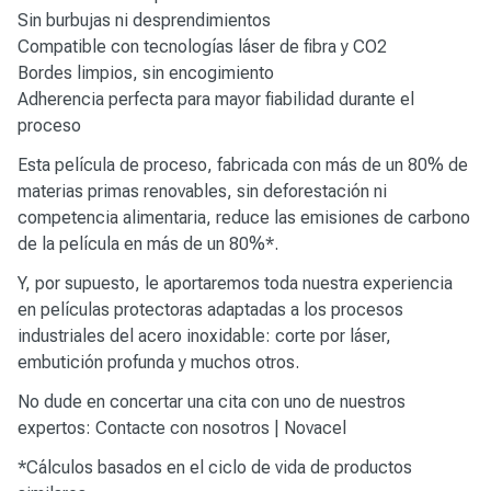
Sin burbujas ni desprendimientos
Compatible con tecnologías láser de fibra y CO2
Bordes limpios, sin encogimiento
Adherencia perfecta para mayor fiabilidad durante el
proceso
Esta película de proceso, fabricada con más de un 80% de
materias primas renovables, sin deforestación ni
competencia alimentaria, reduce las emisiones de carbono
de la película en más de un 80%*.
Y, por supuesto, le aportaremos toda nuestra experiencia
en películas protectoras adaptadas a los procesos
industriales del acero inoxidable: corte por láser,
embutición profunda y muchos otros.
No dude en concertar una cita con uno de nuestros
expertos:
Contacte con nosotros | Novacel
*Cálculos basados en el ciclo de vida de productos