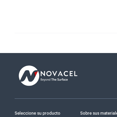
Seleccione su producto
Sobre sus material