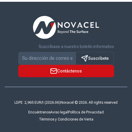
Suscríbase a nuestro boletín informativo
Suscríbete
Contáctenos
LDPE :
Novacel © 2026. All rights reserved
Encuéntrenos
Aviso legal
Política de Privacidad
Términos y Condiciones de Venta