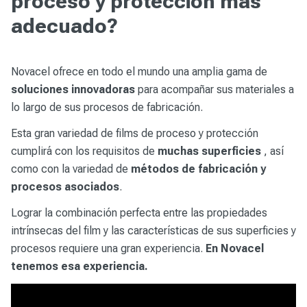
proceso y protección más
adecuado?
Novacel ofrece en todo el mundo una amplia gama de
soluciones innovadoras
para acompañar sus materiales a
lo largo de sus procesos de fabricación.
Esta gran variedad de films de proceso y protección
cumplirá con los requisitos de
muchas superficies
, así
como con la variedad de
métodos de fabricación y
procesos asociados
.
Lograr la combinación perfecta entre las propiedades
intrínsecas del film y las características de sus superficies y
procesos requiere una gran experiencia.
En Novacel
tenemos esa experiencia.