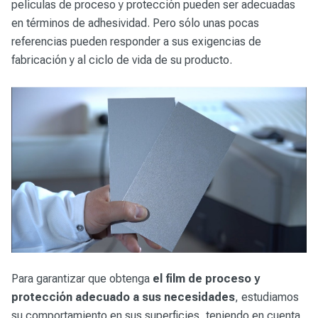
películas de proceso y protección pueden ser adecuadas
en términos de adhesividad. Pero sólo unas pocas
referencias pueden responder a sus exigencias de
fabricación y al ciclo de vida de su producto.
Para garantizar que obtenga
el film de proceso y
protección adecuado a sus necesidades
, estudiamos
su comportamiento en sus superficies, teniendo en cuenta