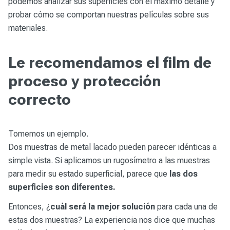
podemos analizar sus superficies con el máximo detalle y
probar cómo se comportan nuestras películas sobre sus
materiales.
Le recomendamos el film de
proceso y protección
correcto
Tomemos un ejemplo.
Dos muestras de metal lacado pueden parecer idénticas a
simple vista. Si aplicamos un rugosímetro a las muestras
para medir su estado superficial, parece que
las dos
superficies son diferentes.
Entonces, ¿
cuál será la mejor solución
para cada una de
estas dos muestras? La experiencia nos dice que muchas