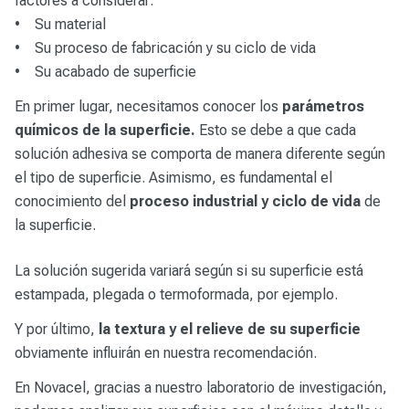
factores a considerar:
• Su material
• Su proceso de fabricación y su ciclo de vida
• Su acabado de superficie
En primer lugar, necesitamos conocer los
parámetros
químicos de la superficie.
Esto se debe a que cada
solución adhesiva se comporta de manera diferente según
el tipo de superficie. Asimismo, es fundamental el
conocimiento del
proceso industrial y ciclo de vida
de
la superficie.
La solución sugerida variará según si su superficie está
estampada, plegada o termoformada, por ejemplo.
Y por último,
la textura y el relieve de su superficie
obviamente influirán en nuestra recomendación.
En Novacel, gracias a nuestro laboratorio de investigación,