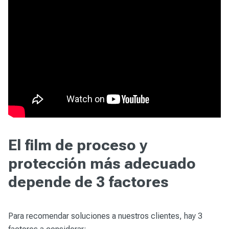
El film de proceso y
protección más adecuado
depende de 3 factores
Para recomendar soluciones a nuestros clientes, hay 3