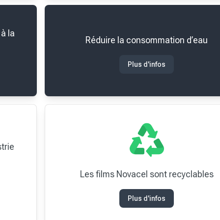
à la
Réduire la consommation d’eau
Plus d'infos
trie
Les films Novacel sont recyclables
Plus d'infos