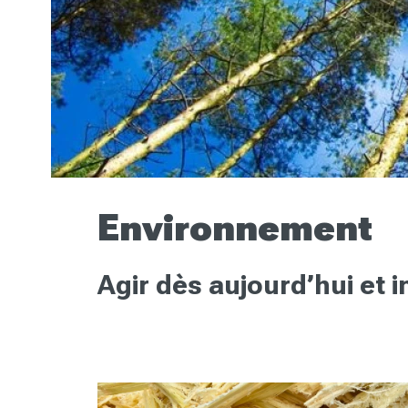
Environnement
Agir dès aujourd’hui et