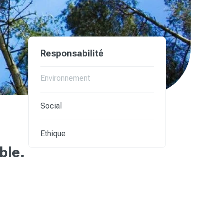
Responsabilité
Environnement
Social
Ethique
ble.