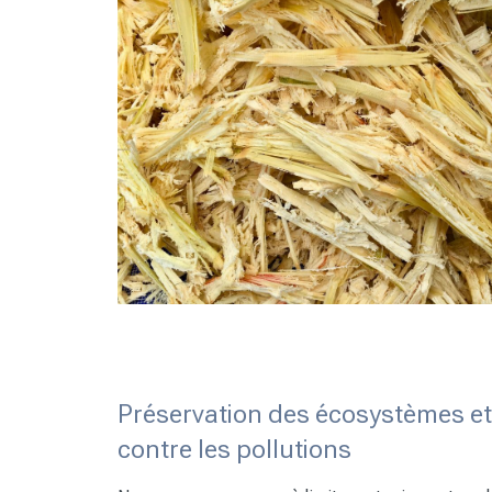
Préservation des écosystèmes et
contre les pollutions