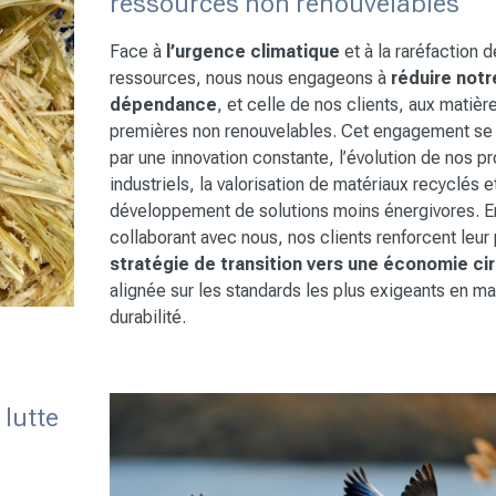
ressources non renouvelables
Face à
l’urgence climatique
et à la raréfaction 
ressources, nous nous engageons à
réduire notr
dépendance
, et celle de nos clients, aux matièr
premières non renouvelables. Cet engagement se 
par une innovation constante, l’évolution de nos 
industriels, la valorisation de matériaux recyclés e
développement de solutions moins énergivores. E
collaborant avec nous, nos clients renforcent leur
stratégie de transition vers une économie cir
alignée sur les standards les plus exigeants en ma
durabilité.
 lutte