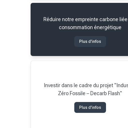
Réduire notre empreinte carbone liée 
consommation énergétique
Plus d'infos
Investir dans le cadre du projet "Indus
Zéro Fossile – Decarb Flash"
Plus d'infos