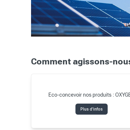
Comment agissons-nous 
Eco-concevoir nos produits : OXYG
Plus d'infos