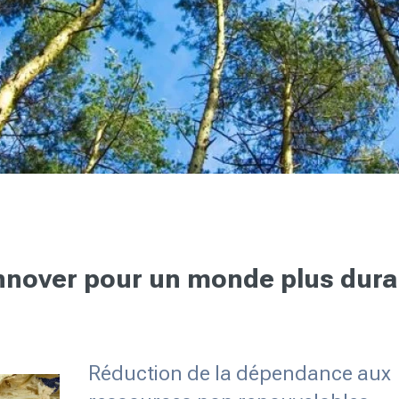
 innover pour un monde plus dura
Réduction de la dépendance aux