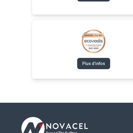
Plus d'infos