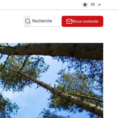
FR
Rechercher
Nous contacter