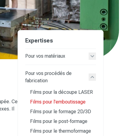
Expertises
Pour vos matériaux
Pour vos procédés de
fabrication
Films pour la découpe LASER
oupée. Ce
Films pour l'emboutissage
xes. Il
Films pour le formage 2D/3D
Films pour le post-formage
Films pour le thermoformage