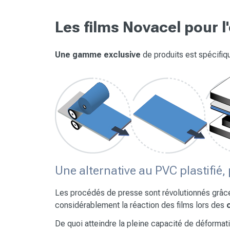
Les films Novacel pour 
Une gamme exclusive
de produits est spécifi
Une alternative au PVC plastifié,
Les procédés de presse sont révolutionnés grâce 
considérablement la réaction des films lors des
De quoi atteindre la pleine capacité de déformati