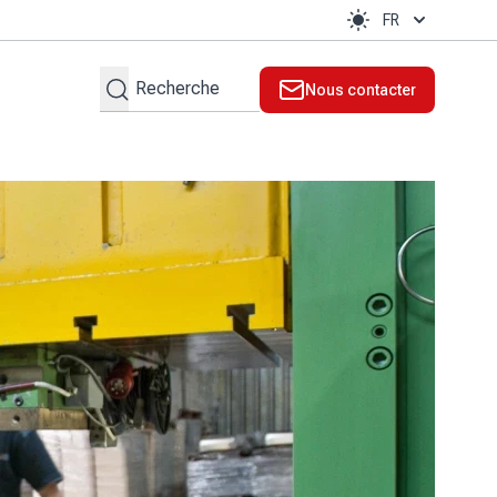
FR
Rechercher
Nous contacter