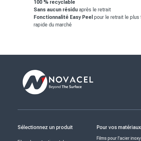
100 % recyclable
Sans aucun résidu
après le retrait
Fonctionnalité Easy Peel
pour le retrait le plus 
rapide du marché
Sélectionnez un produit
Pour vos matériau
Films pour l'acier inox