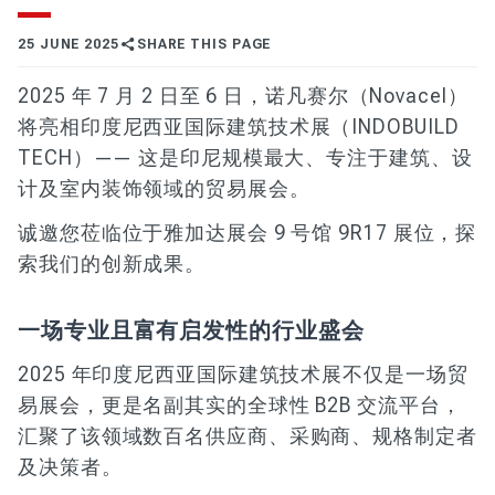
25 JUNE 2025
SHARE THIS PAGE
2025 年 7 月 2 日至 6 日，诺凡赛尔（Novacel）
将亮相印度尼西亚国际建筑技术展（INDOBUILD
TECH）—— 这是印尼规模最大、专注于建筑、设
计及室内装饰领域的贸易展会。
诚邀您莅临位于雅加达展会 9 号馆 9R17 展位，探
索我们的创新成果。
一场专业且富有启发性的行业盛会
2025 年印度尼西亚国际建筑技术展不仅是一场贸
易展会，更是名副其实的全球性 B2B 交流平台，
汇聚了该领域数百名供应商、采购商、规格制定者
及决策者。