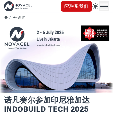
联系我们
打
新闻
诺凡赛尔参加印尼雅加达
INDOBUILD TECH 2025