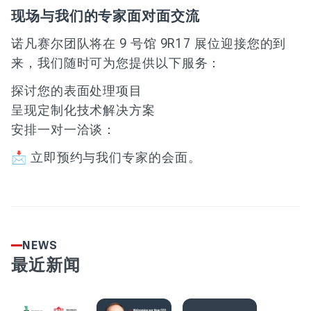
现场与我们的专家面对面交流
诺凡赛尔团队将在 9 号馆 9R17 展位迎接您的到
来，我们随时可为您提供以下服务：
探讨您的表面处理项目
呈现定制化技术解决方案
安排一对一洽谈：
📩 立即预约与我们专家的会面。
NEWS
最近新闻