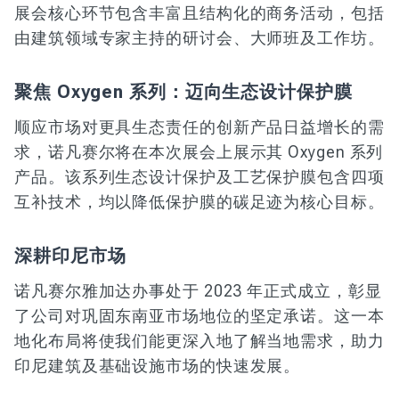
展会核心环节包含丰富且结构化的商务活动，包括
由建筑领域专家主持的研讨会、大师班及工作坊。
聚焦 Oxygen 系列：迈向生态设计保护膜
顺应市场对更具生态责任的创新产品日益增长的需
求，诺凡赛尔将在本次展会上展示其 Oxygen 系列
产品。该系列生态设计保护及工艺保护膜包含四项
互补技术，均以降低保护膜的碳足迹为核心目标。
深耕印尼市场
诺凡赛尔雅加达办事处于 2023 年正式成立，彰显
了公司对巩固东南亚市场地位的坚定承诺。这一本
地化布局将使我们能更深入地了解当地需求，助力
印尼建筑及基础设施市场的快速发展。