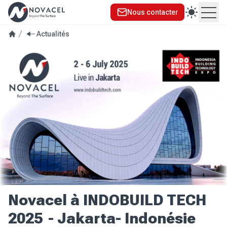
Nous contacter
Ouvr
Actualités
Novacel à INDOBUILD TECH
2025 - Jakarta- Indonésie