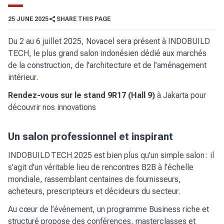
25 JUNE 2025
SHARE THIS PAGE
Du 2 au 6 juillet 2025, Novacel sera présent à INDOBUILD
TECH, le plus grand salon indonésien dédié aux marchés
de la construction, de l’architecture et de l’aménagement
intérieur.
Rendez-vous sur le stand 9R17 (Hall 9)
à Jakarta pour
découvrir nos innovations
Un salon professionnel et inspirant
INDOBUILD TECH 2025 est bien plus qu’un simple salon : il
s’agit d’un véritable lieu de rencontres B2B à l’échelle
mondiale, rassemblant centaines de fournisseurs,
acheteurs, prescripteurs et décideurs du secteur.
Au cœur de l’événement, un programme Business riche et
structuré propose des conférences, masterclasses et