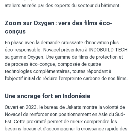
ateliers animés par des experts du secteur du bâtiment.
Zoom sur Oxygen : vers des films éco-
conçus
En phase avec la demande croissante d’innovation plus
éco-responsable, Novacel présentera à INDOBUILD TECH
sa gamme Oxygen. Une gamme de films de protection et
de process éco-conçue, composée de quatre
technologies complémentaires, toutes répondant à
l’objectif initial de réduire l’empreinte carbone de nos films.
Une ancrage fort en Indonésie
Ouvert en 2023, le bureau de Jakarta montre la volonté de
Novacel de renforcer son positionnement en Asie du Sud-
Est. Cette proximité permet de mieux comprendre les
besoins locaux et d’accompagner la croissance rapide des