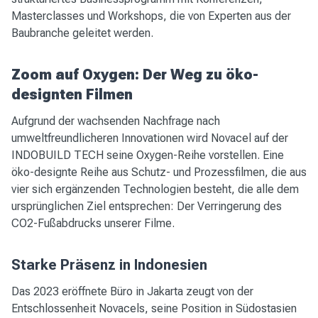
Masterclasses und Workshops, die von Experten aus der
Baubranche geleitet werden.
Zoom auf Oxygen: Der Weg zu öko-
designten Filmen
Aufgrund der wachsenden Nachfrage nach
umweltfreundlicheren Innovationen wird Novacel auf der
INDOBUILD TECH seine Oxygen-Reihe vorstellen. Eine
öko-designte Reihe aus Schutz- und Prozessfilmen, die aus
vier sich ergänzenden Technologien besteht, die alle dem
ursprünglichen Ziel entsprechen: Der Verringerung des
CO2-Fußabdrucks unserer Filme.
Starke Präsenz in Indonesien
Das 2023 eröffnete Büro in Jakarta zeugt von der
Entschlossenheit Novacels, seine Position in Südostasien