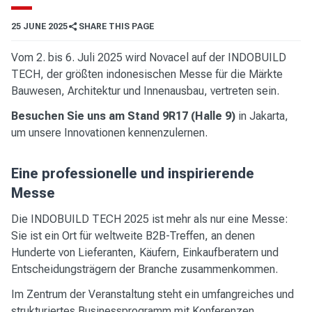
25 JUNE 2025
SHARE THIS PAGE
Vom 2. bis 6. Juli 2025 wird Novacel auf der INDOBUILD
TECH, der größten indonesischen Messe für die Märkte
Bauwesen, Architektur und Innenausbau, vertreten sein.
Besuchen Sie uns am Stand 9R17 (Halle 9)
in Jakarta,
um unsere Innovationen kennenzulernen.
Eine professionelle und inspirierende
Messe
Die INDOBUILD TECH 2025 ist mehr als nur eine Messe:
Sie ist ein Ort für weltweite B2B-Treffen, an denen
Hunderte von Lieferanten, Käufern, Einkaufberatern und
Entscheidungsträgern der Branche zusammenkommen.
Im Zentrum der Veranstaltung steht ein umfangreiches und
strukturiertes Businessprogramm mit Konferenzen,