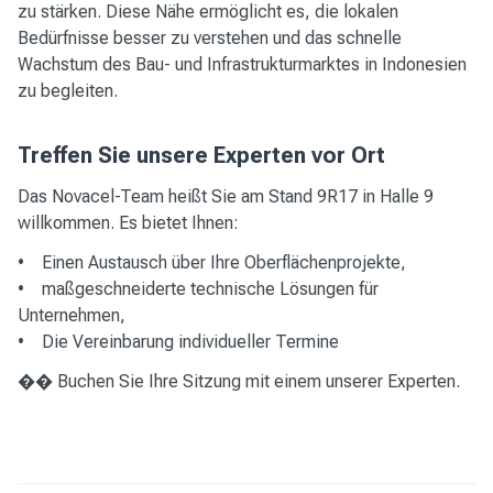
zu stärken. Diese Nähe ermöglicht es, die lokalen
Bedürfnisse besser zu verstehen und das schnelle
Wachstum des Bau- und Infrastrukturmarktes in Indonesien
zu begleiten.
Treffen Sie unsere Experten vor Ort
Das Novacel-Team heißt Sie am Stand 9R17 in Halle 9
willkommen. Es bietet Ihnen:
• Einen Austausch über Ihre Oberflächenprojekte,
• maßgeschneiderte technische Lösungen für
Unternehmen,
• Die Vereinbarung individueller Termine
��
Buchen Sie Ihre Sitzung mit
einem unserer Experten.