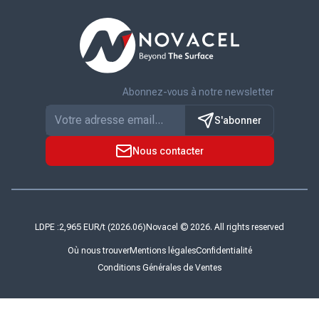
Abonnez-vous à notre newsletter
S'abonner
Nous contacter
LDPE :
Novacel © 2026. All rights reserved
Où nous trouver
Mentions légales
Confidentialité
Conditions Générales de Ventes