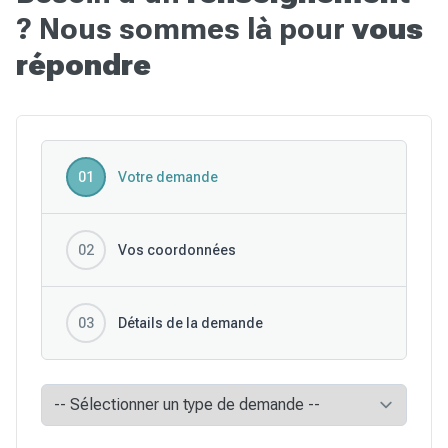
? Nous sommes là pour
vous
répondre
Votre demande
01
Vos coordonnées
02
Détails de la demande
03