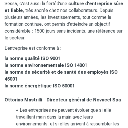
Sessa, c'est aussi la fiertéd'une
culture d'entreprise sûre
et fiable
, très ancrée chez nos collaborateurs. Depuis
plusieurs années, les investissements, tout comme la
formation continue, ont permis d'atteindre un objectif
considérable : 1500 jours sans incidents, une référence sur
le secteur.
L'entreprise est conforme à :
la norme qualité ISO 9001
la norme environnementale ISO 14001
la norme de sécurité et de santé des employés ISO
45001
la norme énergétique ISO 50001
Ottorino Mastrilli – Directeur général de Novacel Spa
« Les entreprises ne peuvent évoluer que si elle
travaillent main dans la main avec leurs
environnements, et si elles arrivent à rassembler les