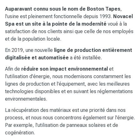
Auparavant connu sous le nom de Boston Tapes
,
l'usine est pleinement fonctionnelle
depuis 1993.
Novacel
Spa est un site à la pointe de la modernité
voué à la
satisfaction de nos clients ainsi que celle de nos employés
et de la population locale.
En 2019, une nouvelle
ligne de production entièrement
digitalisée et automatisée
a été installée.
Afin de
réduire son impact environnemental
et
l'utilisation d'énergie, nous modernisons constamment les
lignes de production et l'équipement, avec les meilleures
technologies disponibles et en suivant les réglementations
environnementales.
La récupération des matériaux est une priorité dans nos
process, et nous nous concentrons également sur l'énergie.
Par exemple, l'utilisation de panneaux solaires et de
cogénération.