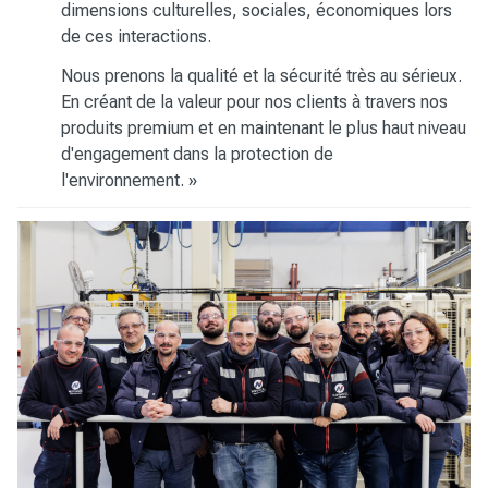
dimensions culturelles, sociales, économiques lors
de ces interactions.
Nous prenons la qualité et la sécurité très au sérieux.
En créant de la valeur pour nos clients à travers nos
produits premium et en maintenant le plus haut niveau
d'engagement dans la protection de
l'environnement. »