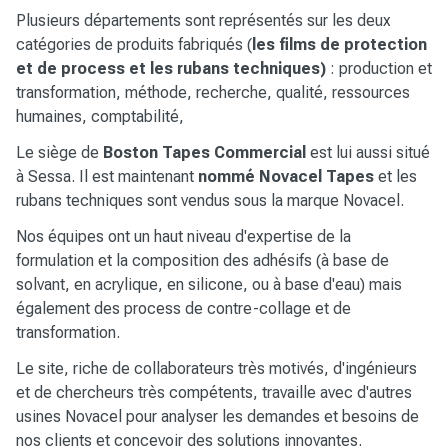
Plusieurs départements sont représentés sur les deux
catégories de produits fabriqués (
les films de protection
et de process et les rubans techniques)
: production et
transformation, méthode, recherche, qualité, ressources
humaines, comptabilité,
Le siège de
Boston Tapes Commercial
est lui aussi situé
à Sessa. Il est maintenant
nommé
Novacel Tapes
et les
rubans techniques sont vendus sous la marque Novacel.
Nos équipes ont un haut niveau d'expertise de la
formulation et la composition des adhésifs (à base de
solvant, en acrylique, en silicone, ou à base d'eau) mais
également des process de contre-collage et de
transformation.
Le site, riche de collaborateurs très motivés, d'ingénieurs
et de chercheurs très compétents, travaille avec d'autres
usines Novacel pour analyser les demandes et besoins de
nos clients et concevoir des solutions innovantes.