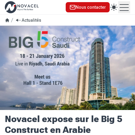
Nous contacter
Ouvr
Actualités
Novacel expose sur le Big 5
Construct en Arabie