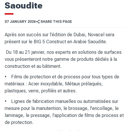
Saoudite
07 JANUARY 2026
SHARE THIS PAGE
Après son succès sur l’édition de Dubai, Novacel sera
présent sur le BIG 5 Construct en Arabie Saoudite.
Du 18 au 21 janvier, nos experts en solutions de surfaces
vous présenteront notre gamme de produits dédiés à la
construction et au bâtiment.
• Films de protection et de process pour tous types de
matériaux : Acier inoxydable, Métaux prélaqués,
plastiques, verre, profilés et autres.
• Lignes de fabrication manuelles ou automatisées sur
mesure pour la manutention, le brossage, l’encollage, le
laminage, le pressage, l'application de films de process et
de protection.