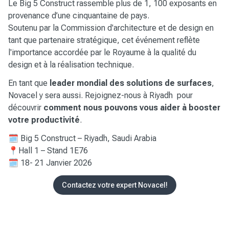
Le Big 5 Construct rassemble plus de 1, 100 exposants en
provenance d’une cinquantaine de pays.
Soutenu par la Commission d'architecture et de design en
tant que partenaire stratégique, cet événement reflète
l'importance accordée par le Royaume à la qualité du
design et à la réalisation technique.
En tant que
leader mondial des solutions de surfaces
,
Novacel y sera aussi. Rejoignez-nous à Riyadh pour
découvrir
comment nous pouvons vous aider à booster
votre productivité
.
🗓️ Big 5 Construct – Riyadh, Saudi Arabia
📍Hall 1 – Stand 1E76
🗓️ 18- 21 Janvier 2026
Contactez votre expert Novacel!