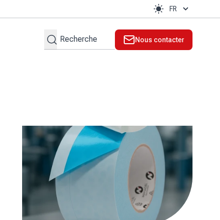
FR
Rechercher
Nous contacter