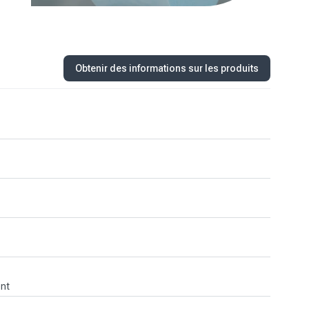
Obtenir des informations sur les produits
ent