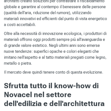
architetti creano soluzioni per contrastare il riscaldamento
globale e garantire al contempo il benessere delle persone
(qualità dell’aria, riduzione del rumore), utilizzando
materiali innovativi ed efficienti dal punto di vista energetico
a costi accettabili.
Oltre alla necessità di innovazione ecologica, i produttori di
materiali offrono oggi prodotti sempre più all’avanguardia e
di grande valore estetico. Negli ultimi anni sono emerse
nuove tendenze: superfici opache e colori eleganti che
imitano nell'aspetto e al tatto materiali pregiati come legno,
metallo o pietra.
Il mercato deve quindi tenere conto di questa evoluzione.
Sfrutta tutto il know-how di
Novacel nel settore
dell'edilizia e dell'architettura