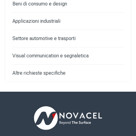
Beni di consumo e design
Applicazioni industriali
Settore automotive e trasporti
Visual communication e segnaletica
Altre richieste specifiche