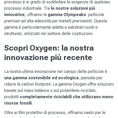
processo è in grado di soddisfare le esigenze di qualsiasi
processo industriale. Tra
le nostre soluzioni più
innovative
, offriamo la
gamma Olympeaks
: pellicole
premium ad alta adesività per metalli prerivestiti. Questa
gamma è particolarmente adatta a substrati ruvidi e
strutturati, utilizzati nel settore delle costruzioni.
Scopri Oxygen: la nostra
innovazione più recente
La nostra ultima innovazione nel campo delle pellicole è
una gamma sostenibile ed ecologica
, pensata per
ridurre la carbon footprint. La gamma Oxygen offre soluzioni
basate sul mass balance o sul polietilene riciclato;
prodotti
completamente riciclabili che utilizzano meno
risorse fossili
.
Oltre ai film protettivi di processo, offriamo nastri per le