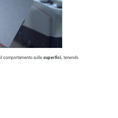
 il comportamento sulle
superfici
, tenendo