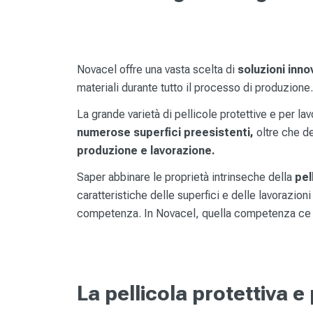
Novacel offre una vasta scelta di
soluzioni inno
materiali durante tutto il processo di produzione.
La grande varietà di pellicole protettive e per lavo
numerose superfici preesistenti,
oltre che de
produzione e lavorazione.
Saper abbinare le proprietà intrinseche della
pel
caratteristiche delle superfici e delle lavorazion
competenza. In Novacel, quella competenza ce 
La pellicola protettiva e