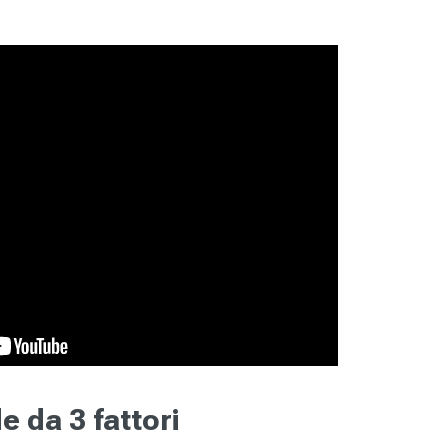
e da 3 fattori