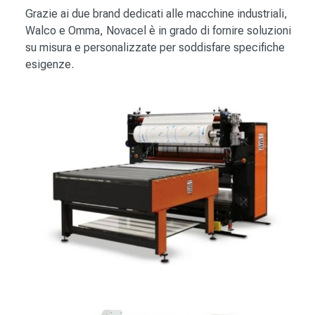
Grazie ai due brand dedicati alle macchine industriali,
Walco e Omma, Novacel è in grado di fornire soluzioni
su misura e personalizzate per soddisfare specifiche
esigenze.