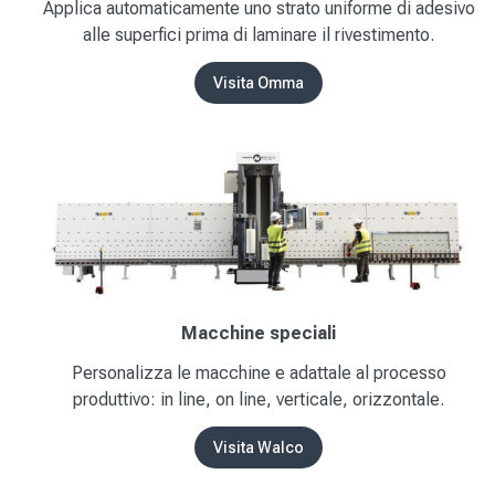
Applica automaticamente uno strato uniforme di adesivo
alle superfici prima di laminare il rivestimento.
Visita Omma
Macchine speciali
Personalizza le macchine e adattale al processo
produttivo: in line, on line, verticale, orizzontale.
Visita Walco