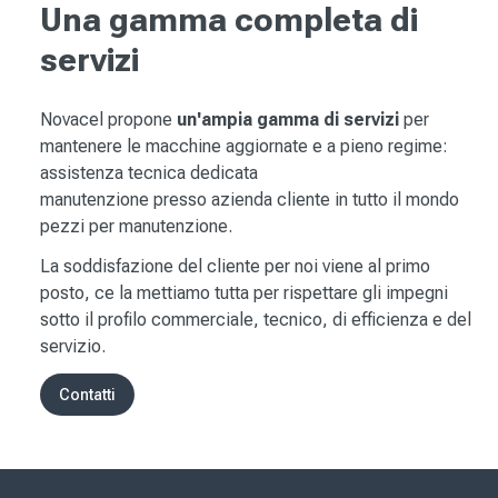
Una gamma completa di
servizi
Novacel propone
un'ampia gamma di servizi
per
mantenere le macchine aggiornate e a pieno regime:
assistenza tecnica dedicata
manutenzione presso azienda cliente in tutto il mondo
pezzi per manutenzione.
La soddisfazione del cliente per noi viene al primo
posto, ce la mettiamo tutta per rispettare gli impegni
sotto il profilo commerciale, tecnico, di efficienza e del
servizio.
Contatti