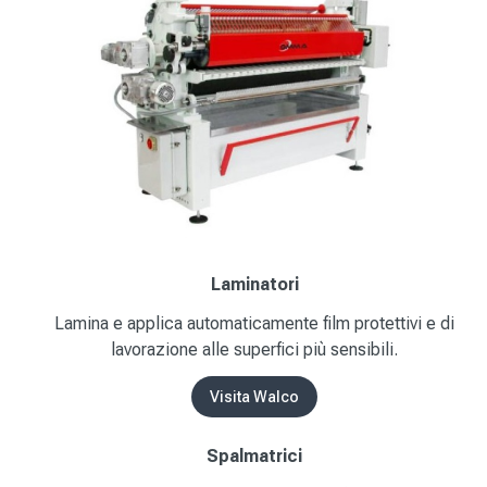
Laminatori
Lamina e applica automaticamente film protettivi e di
lavorazione alle superfici più sensibili.
Visita Walco
Spalmatrici