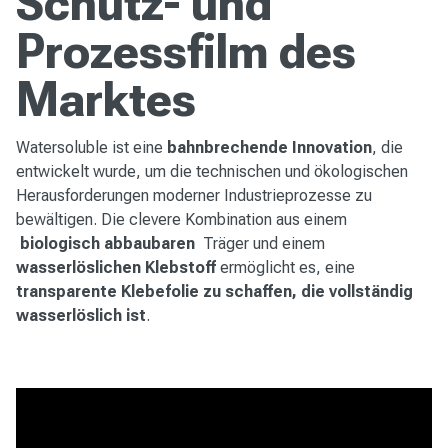
Schutz- und
Prozessfilm des
Marktes
Watersoluble ist eine
bahnbrechende Innovation
, die
entwickelt wurde, um die technischen und ökologischen
Herausforderungen moderner Industrieprozesse zu
bewältigen. Die clevere Kombination aus einem
biologisch abbaubaren
Träger und einem
wasserlöslichen Klebstoff
ermöglicht es, eine
transparente Klebefolie zu schaffen, die vollständig
wasserlöslich ist
.