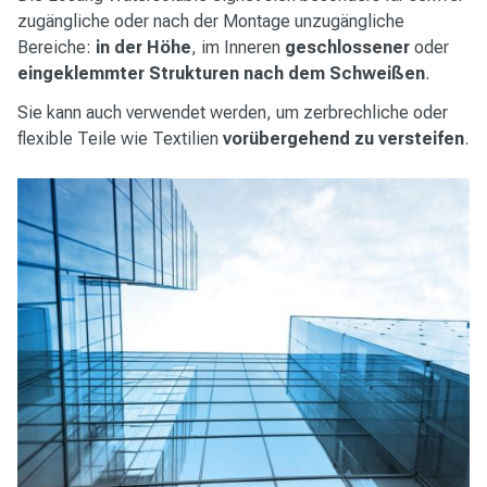
zugängliche oder nach der Montage unzugängliche
Bereiche:
in der Höhe
, im Inneren
geschlossener
oder
eingeklemmter Strukturen nach dem Schweißen
.
Sie kann auch verwendet werden, um zerbrechliche oder
flexible Teile wie Textilien
vorübergehend zu versteifen
.