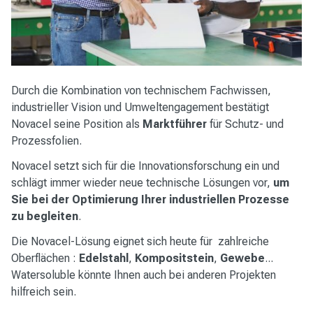
Durch die Kombination von technischem Fachwissen,
industrieller Vision und Umweltengagement bestätigt
Novacel seine Position als
Marktführer
für Schutz- und
Prozessfolien.
Novacel setzt sich für die Innovationsforschung ein und
schlägt immer wieder neue technische Lösungen vor,
um
Sie bei der Optimierung Ihrer industriellen Prozesse
zu begleiten
.
Die Novacel-Lösung eignet sich heute für zahlreiche
Oberflächen :
Edelstahl
,
Kompositstein
,
Gewebe
...
Watersoluble könnte Ihnen auch bei anderen Projekten
hilfreich sein.