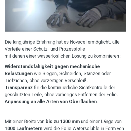
Die langjährige Erfahrung hat es Novacel ermöglicht, alle
Vorteile einer Schutz- und Prozessfolie
mit denen einer wasserlöslichen Lösung zu kombinieren :
Widerstandsfähigkeit gegen mechanische
Belastungen
wie Biegen, Schneiden, Stanzen oder
Tiefziehen, ohne vorzeitigen Verschleiß.
Transparenz
für die kontinuierliche Sichtkontrolle der
geschützten Teile, ohne vorheriges Entfernen der Folie.
Anpassung an alle Arten von Oberflächen
.
Mit einer Breite von
bis zu 1300 mm
und einer Länge von
1000 Laufmetern
wird die Folie Watersoluble in Form von