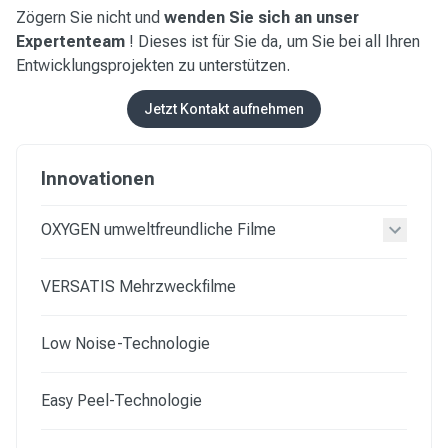
Zögern Sie nicht und
wenden Sie sich an unser
Expertenteam
! Dieses ist für Sie da, um Sie bei all Ihren
Entwicklungsprojekten zu unterstützen.
Jetzt Kontakt aufnehmen
Innovationen
OXYGEN umweltfreundliche Filme
VERSATIS Mehrzweckfilme
Low Noise-Technologie
Easy Peel-Technologie