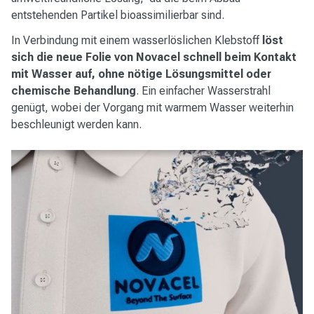
entstehenden Partikel bioassimilierbar sind.
In Verbindung mit einem wasserlöslichen Klebstoff
löst
sich die neue Folie von Novacel schnell beim Kontakt
mit Wasser auf, ohne nötige Lösungsmittel oder
chemische Behandlung
. Ein einfacher Wasserstrahl
genügt, wobei der Vorgang mit warmem Wasser weiterhin
beschleunigt werden kann.