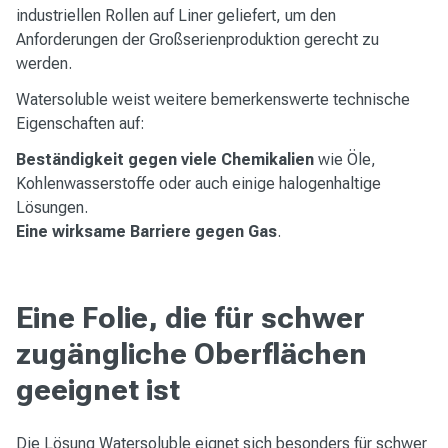
industriellen Rollen auf Liner geliefert, um den
Anforderungen der Großserienproduktion gerecht zu
werden.
Watersoluble weist weitere bemerkenswerte technische
Eigenschaften auf:
Beständigkeit gegen viele Chemikalien
wie Öle,
Kohlenwasserstoffe oder auch einige halogenhaltige
Lösungen.
Eine wirksame Barriere gegen Gas
.
Eine Folie, die für schwer
zugängliche Oberflächen
geeignet ist
Die Lösung Watersoluble eignet sich besonders für schwer