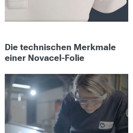
Die technischen Merkmale
einer Novacel-Folie