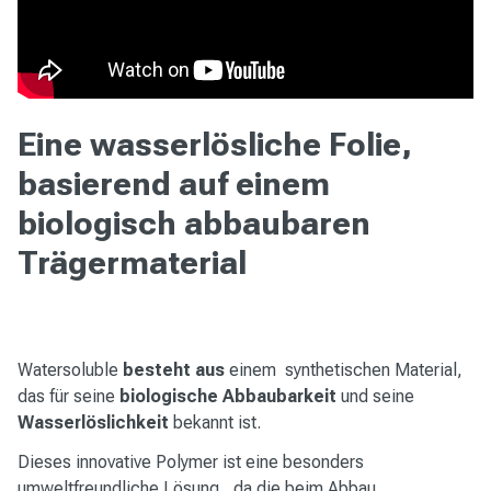
Eine wasserlösliche Folie,
basierend auf einem
biologisch abbaubaren
Trägermaterial
Watersoluble
besteht aus
einem synthetischen Material,
das für seine
biologische Abbaubarkeit
und seine
Wasserlöslichkeit
bekannt ist.
Dieses innovative Polymer ist eine besonders
umweltfreundliche Lösung, da die beim Abbau