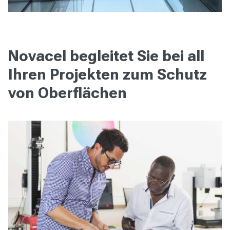
Novacel begleitet Sie bei all
Ihren Projekten zum Schutz
von Oberflächen