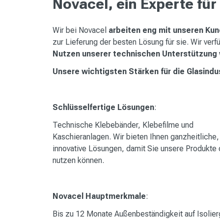
Novacel, ein Experte für
Wir bei Novacel
arbeiten eng mit unseren Ku
zur Lieferung der besten Lösung für sie. Wir ver
Nutzen unserer technischen Unterstützung 
Unsere wichtigsten Stärken für die Glasindu
Schlüsselfertige Lösungen
:
Technische Klebebänder, Klebefilme und
Kaschieranlagen. Wir bieten Ihnen ganzheitliche,
innovative Lösungen, damit Sie unsere Produkte 
nutzen können.
Novacel Hauptmerkmale
:
Bis zu 12 Monate Außenbeständigkeit auf Isolier