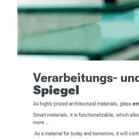
Verarbeitungs- un
Spiegel
As highly prized architectural materials, glass
em
Smart materials, it is functionalizable, which allo
more...
As a material for today and tomorrow, it will cont