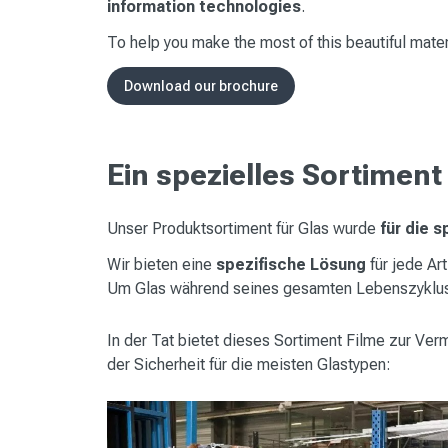
information technologies
.
To help you make the most of this beautiful mater
Download our brochure
Ein spezielles Sortiment 
Unser Produktsortiment für Glas wurde
für die 
Wir bieten eine
spezifische Lösung
für jede A
Um Glas während seines gesamten Lebenszyklu
In der Tat bietet dieses Sortiment Filme zur Ve
der Sicherheit für die meisten Glastypen: