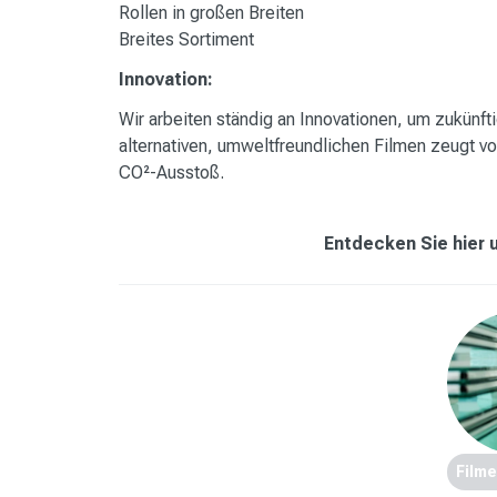
Rollen in großen Breiten
Breites Sortiment
Innovation:
Wir arbeiten ständig an Innovationen, um zukünf
alternativen, umweltfreundlichen Filmen zeugt 
CO²-Ausstoß.
Entdecken Sie hier 
Filme