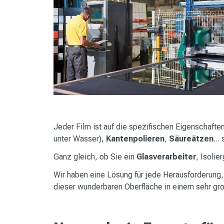
Jeder Film ist auf die spezifischen Eigenschaf
unter Wasser),
Kantenpolieren
,
Säureätzen
..
Ganz gleich, ob Sie ein
Glasverarbeiter
, Isolie
Wir haben eine Lösung für jede Herausforderung,
dieser wunderbaren Oberfläche in einem sehr gro