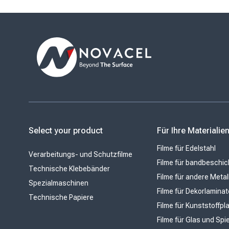
Select your product
Für Ihre Materialie
Filme für Edelstahl
Verarbeitungs- und Schutzfilme
Filme für bandbeschic
Technische Klebebänder
Filme für andere Metal
Spezialmaschinen
Filme für Dekorlaminat
Technische Papiere
Filme für Kunststoffpl
Filme für Glas und Spi