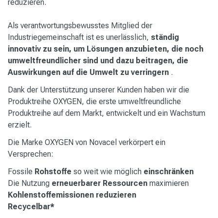
reduzieren.
Als verantwortungsbewusstes Mitglied der
Industriegemeinschaft ist es unerlässlich,
ständig
innovativ zu sein, um Lösungen anzubieten, die noch
umweltfreundlicher sind und dazu beitragen, die
Auswirkungen auf die Umwelt zu verringern
.
Dank der Unterstützung unserer Kunden haben wir die
Produktreihe OXYGEN, die erste umweltfreundliche
Produktreihe auf dem Markt, entwickelt und ein Wachstum
erzielt.
Die Marke OXYGEN von Novacel verkörpert ein
Versprechen:
Fossile
Rohstoffe
so weit wie möglich
einschränken
Die Nutzung
erneuerbarer Ressourcen
maximieren
Kohlenstoffemissionen reduzieren
Recycelbar*