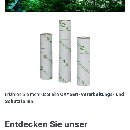
Erfahren Sie mehr über alle
OXYGEN-Verarbeitungs- und
Schutzfolien
.
Entdecken Sie unser