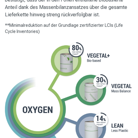
Anteil dank des Massenbilanzansatzes über die gesamte
Lieferkette hinweg streng rückverfolgbar ist.
**Minimalreduktion auf der Grundlage zertifizierter LCIs (Life
Cycle Inventories)