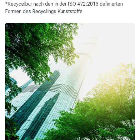
*Recycelbar nach den in der ISO 472:2013 definierten
Formen des Recyclings Kunststoffe