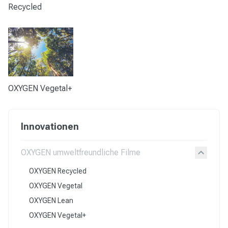
Recycled
OXYGEN Vegetal+
Innovationen
OXYGEN umweltfreundliche Filme
OXYGEN Recycled
OXYGEN Vegetal
OXYGEN Lean
OXYGEN Vegetal+