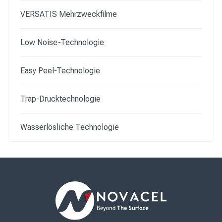
VERSATIS Mehrzweckfilme
Low Noise-Technologie
Easy Peel-Technologie
Trap-Drucktechnologie
Wasserlösliche Technologie