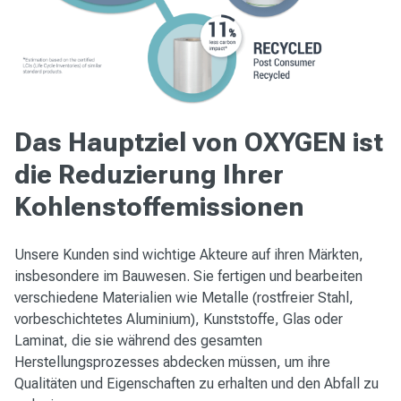
Das Hauptziel von OXYGEN ist
die Reduzierung Ihrer
Kohlenstoffemissionen
Unsere Kunden sind wichtige Akteure auf ihren Märkten,
insbesondere im Bauwesen. Sie fertigen und bearbeiten
verschiedene Materialien wie Metalle (rostfreier Stahl,
vorbeschichtetes Aluminium), Kunststoffe, Glas oder
Laminat, die sie während des gesamten
Herstellungsprozesses abdecken müssen, um ihre
Qualitäten und Eigenschaften zu erhalten und den Abfall zu