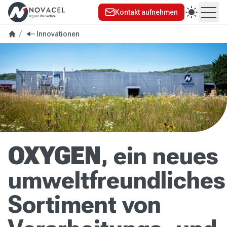
Kontakt aufnehmen
Ope
Innovationen
OXYGEN
, ein neues
umweltfreundliches
Sortiment von