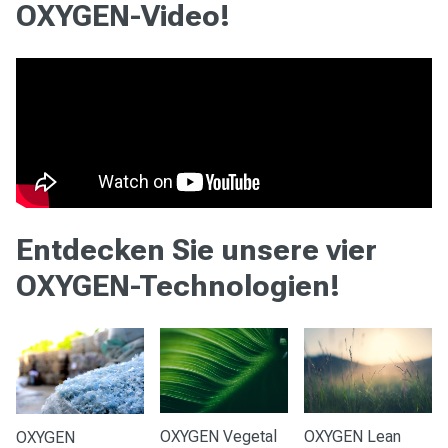
OXYGEN-Video!
Entdecken Sie unsere vier
OXYGEN-Technologien!
OXYGEN Vegetal
OXYGEN Lean
OXYGEN