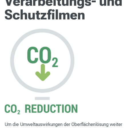
Verarbeitungs- und
Schutzfilmen
Um die Umweltauswirkungen der Oberflächenlösung weiter