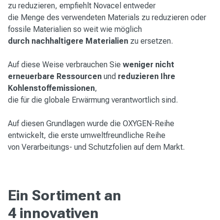
zu reduzieren, empfiehlt Novacel entweder
die Menge des verwendeten Materials zu reduzieren oder
fossile Materialien so weit wie möglich
durch nachhaltigere Materialien
zu ersetzen.
Auf diese Weise verbrauchen Sie
weniger nicht
erneuerbare Ressourcen
und
reduzieren Ihre
Kohlenstoffemissionen
,
die für die globale Erwärmung verantwortlich sind.
Auf diesen Grundlagen wurde die OXYGEN-Reihe
entwickelt, die erste umweltfreundliche Reihe
von Verarbeitungs- und Schutzfolien auf dem Markt.
Ein Sortiment an
4 innovativen