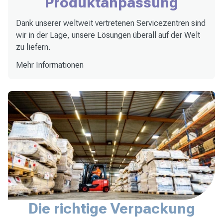
Produktanpassung
Dank unserer weltweit vertretenen Servicezentren sind
wir in der Lage, unsere Lösungen überall auf der Welt
zu liefern.
Mehr Informationen
Die richtige Verpackung