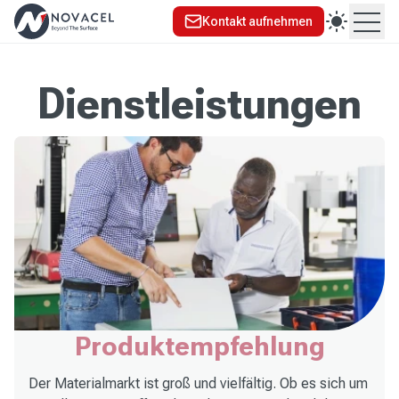
Kontakt aufnehmen
Ope
Dienstleistungen
Produktempfehlung
Der Materialmarkt ist groß und vielfältig. Ob es sich um