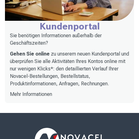
Kundenportal
Sie benötigen Informationen außerhalb der
Geschäftszeiten?
Gehen Sie online
zu unserem neuen Kundenportal und
überprüfen Sie alle Aktivitäten Ihres Kontos online mit
nur wenigen Klicks*: den detaillierten Verlauf Ihrer
Novacel-Bestellungen, Bestellstatus,
Produktinformationen, Anfragen, Rechnungen.
Mehr Informationen