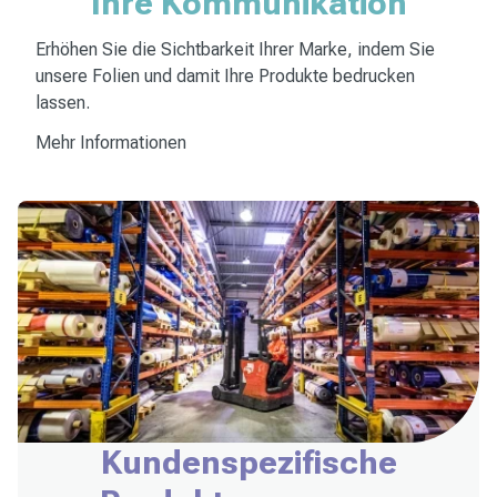
Ihre Kommunikation
Erhöhen Sie die Sichtbarkeit Ihrer Marke, indem Sie
unsere Folien und damit Ihre Produkte bedrucken
lassen.
Mehr Informationen
Kundenspezifische