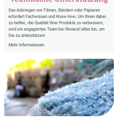
Das Anbringen von Filmen
, Bändern oder Papieren
erfordert Fachwissen und Know-how. Um Ihnen dabei
zu helfen, die Qualität Ihrer Produkte zu verbessern,
wird ein engagiertes Team bei Novacel alles tun, um
Sie zu unterstützen!
Mehr Informationen