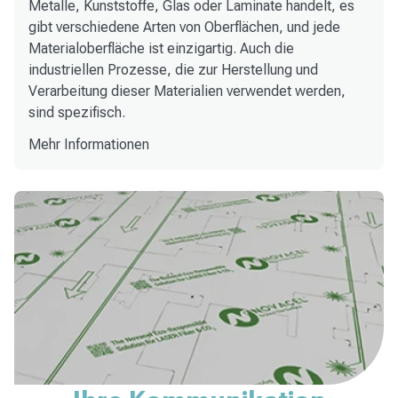
Metalle, Kunststoffe, Glas oder Laminate handelt, es
gibt verschiedene Arten von Oberflächen, und jede
Materialoberfläche ist einzigartig. Auch die
industriellen Prozesse, die zur Herstellung und
Verarbeitung dieser Materialien verwendet werden,
sind spezifisch.
Mehr Informationen