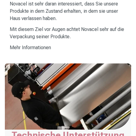
Novacel ist sehr daran interessiert, dass Sie unsere
Produkte in dem Zustand erhalten, in dem sie unser
Haus verlassen haben.
Mit diesem Ziel vor Augen achtet Novacel sehr auf die
Verpackung seiner Produkte.
Mehr Informationen
Technische Unterstützung