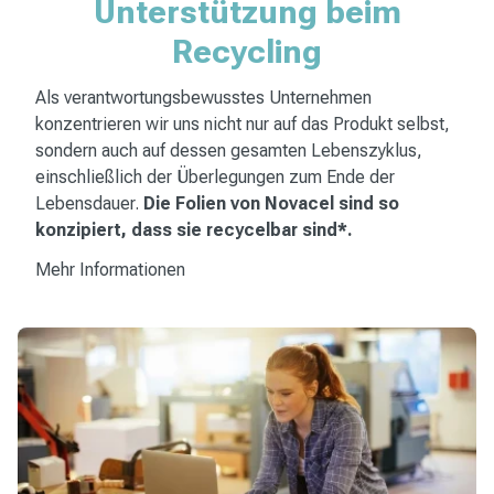
Unterstützung beim
Recycling
Als verantwortungsbewusstes Unternehmen
konzentrieren wir uns nicht nur auf das Produkt selbst,
sondern auch auf dessen gesamten Lebenszyklus,
einschließlich der Überlegungen zum Ende der
Lebensdauer.
Die Folien von Novacel sind so
konzipiert, dass sie recycelbar sind*.
Mehr Informationen