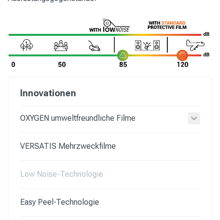
Innovationen
OXYGEN umweltfreundliche Filme
VERSATIS Mehrzweckfilme
Low Noise-Technologie
Easy Peel-Technologie