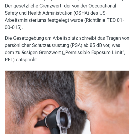
Der gesetzliche Grenzwert, der von der Occupational
Safety und Health Administration (OSHA) des US-
Arbeitsministeriums festgelegt wurde (Richtlinie TED 01-
00-015).
Die Gesetzgebung am Arbeitsplatz schreibt das Tragen von
persönlicher Schutzausrüstung (PSA) ab 85 dB vor, was
dem zulässigen Grenzwert („Permissible Exposure Limit“,
PEL) entspricht.