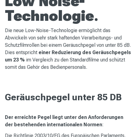
Low Noise-
Technologie
.
Die neue Low-Noise-Technologie ermöglicht das
Abwickeln von sehr stark haftenden Verarbeitungs- und
Schutzfilmrollen bei einem Geräuschpegel von unter 85 dB.
Dies entspricht
einer Reduzierung des Geräuschpegels
um 23 %
im Vergleich zu den Standardfilme und schützt
somit das Gehör des Bedienpersonals.
Geräuschpegel unter 85 DB
Der erreichte Pegel liegt unter den Anforderungen
der bestehenden internationalen Normen
:
Die Richtlinie 2003/10/EG des Europäischen Parlaments,