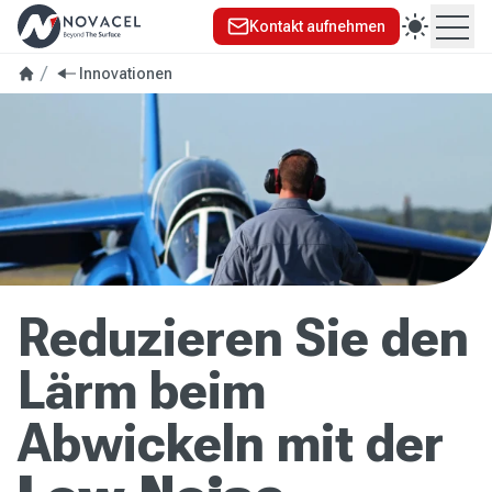
Kontakt aufnehmen
Ope
Innovationen
Reduzieren Sie den
Lärm beim
Abwickeln mit der