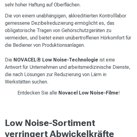
sehr hoher Haftung auf Oberflächen.
Die von einem unabhängigen, akkreditierten Kontrolllabor
gemessene Dezibelreduzierung ermöglicht es, das
obligatorische Tragen von Gehörschutzgeräten zu
vermeiden, und bietet einen unübertroffenen Hörkomfort für
die Bediener von Produktionsanlagen.
Die
NOVACEL® Low Noise-Technologie
ist eine
Antwort für Unternehmen und arbeitsmedizinische Dienste,
die nach Lösungen zur Reduzierung von Lärm in
Werkstätten suchen.
Entdecken Sie alle
Novacel
Low Noise-Filme
!
Low Noise-Sortiment
verringert Abwickelkräfte