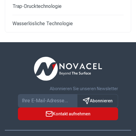
Trap-Drucktechnologie
Wasserlösliche Technologie
Abonnieren Sie unseren Newsletter
Abonnieren
Kontakt aufnehmen