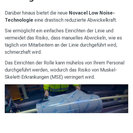
Darüber hinaus bietet die neue
Novacel Low Noise-
Technologie
eine drastisch reduzierte Abwickelkraft.
Sie ermöglicht ein einfaches Einrichten der Linie und
vermeidet das Risiko, dass manuelles Abwickeln, wie es
täglich von Mitarbeitern an der Linie durchgeführt wird,
schmerzhaft wird.
Das Einrichten der Rolle kann mühelos von Ihrem Personal
durchgeführt werden, wodurch das Risiko von Muskel-
Skelett-Erkrankungen (MSE) verringert wird.