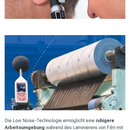
Die Low Noise-Technologie ermöglicht eine
ruhigere
Arbeitsumgebung
während des Laminierens von Film mit