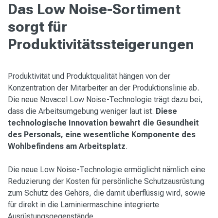
Das Low Noise-Sortiment
sorgt für
Produktivitätssteigerungen
Produktivität und Produktqualität hängen von der
Konzentration der Mitarbeiter an der Produktionslinie ab.
Die neue Novacel Low Noise-Technologie trägt dazu bei,
dass die Arbeitsumgebung weniger laut ist.
Diese
technologische Innovation bewahrt die Gesundheit
des Personals, eine wesentliche Komponente des
Wohlbefindens am Arbeitsplatz
.
Die neue Low Noise-Technologie ermöglicht nämlich eine
Reduzierung der Kosten für persönliche Schutzausrüstung
zum Schutz des Gehörs, die damit überflüssig wird, sowie
für direkt in die Laminiermaschine integrierte
Ausrüstungsgegenstände.