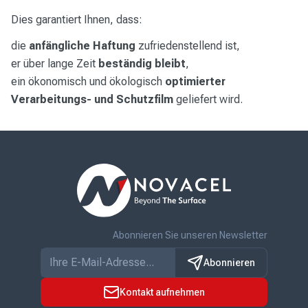
Dies garantiert Ihnen, dass:
die
anfängliche Haftung
zufriedenstellend ist,
er über lange Zeit
beständig bleibt
,
ein ökonomisch und ökologisch
optimierter
Verarbeitungs- und Schutzfilm
geliefert wird.
Abonnieren Sie unseren Newsletter
Abonnieren
Kontakt aufnehmen