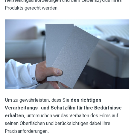
Herstellungsanforderungen und dem Lebenszyklus Ihres
Produkts gerecht werden.
Um zu gewährleisten, dass Sie
den richtigen
Verarbeitungs- und Schutzfilm für Ihre Bedürfnisse
erhalten
, untersuchen wir das Verhalten des Films auf
seinen Oberflächen und berücksichtigen dabei Ihre
Praxisanforderungen.