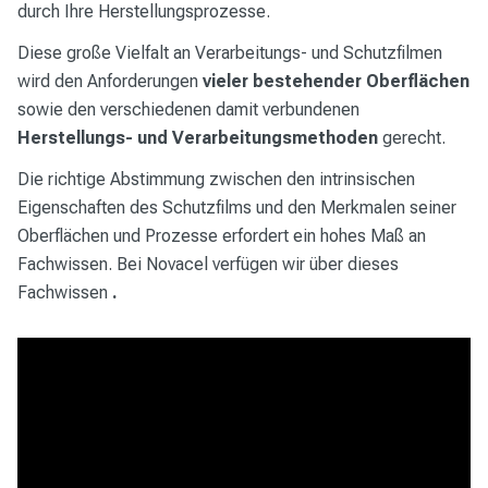
durch Ihre Herstellungsprozesse.
Diese große Vielfalt an Verarbeitungs- und Schutzfilmen
wird den Anforderungen
vieler bestehender Oberflächen
sowie den verschiedenen damit verbundenen
Herstellungs- und Verarbeitungsmethoden
gerecht.
Die richtige Abstimmung zwischen den intrinsischen
Eigenschaften des Schutzfilms und den Merkmalen seiner
Oberflächen und Prozesse erfordert ein hohes Maß an
Fachwissen. Bei Novacel verfügen wir über dieses
Fachwissen
.