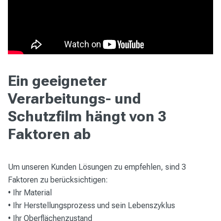
Ein geeigneter
Verarbeitungs- und
Schutzfilm hängt von 3
Faktoren ab
Um unseren Kunden Lösungen zu empfehlen, sind 3
Faktoren zu berücksichtigen:
• Ihr Material
• Ihr Herstellungsprozess und sein Lebenszyklus
• Ihr Oberflächenzustand