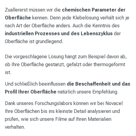
Zuallererst müssen wir die
chemischen Parameter der
Oberfläche
kennen. Denn jede Klebelösung verhält sich je
nach Art der Oberfläche anders. Auch die Kenntnis des
industriellen Prozesses und des Lebenszyklus
der
Oberfläche ist grundlegend.
Die vorgeschlagene Lösung hängt zum Beispiel davon ab,
ob Ihre Oberfläche gestanzt, gefalzt oder thermogeformt
ist.
Und schließlich beeinflussen
die Beschaffenheit und das
Profil Ihrer Oberfläche
natürlich unsere Empfehlung.
Dank unseres Forschungslabors können wir bei Novacel
Ihre Oberflächen bis ins kleinste Detail analysieren und
prüfen, wie sich unsere Filme auf Ihren Materialien
verhalten.