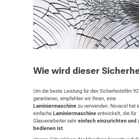
Wie wird dieser Sicherh
Um die beste Leistung für den Sicherheitsfilm 9
garantieren, empfehlen wir Ihnen, eine
Laminiermaschine
zu verwenden. Novacel hat 
einfache
Laminiermaschine
entwickelt, die für
Glasverarbeiter sehr
einfach einzurichten und 
bedienen ist
.