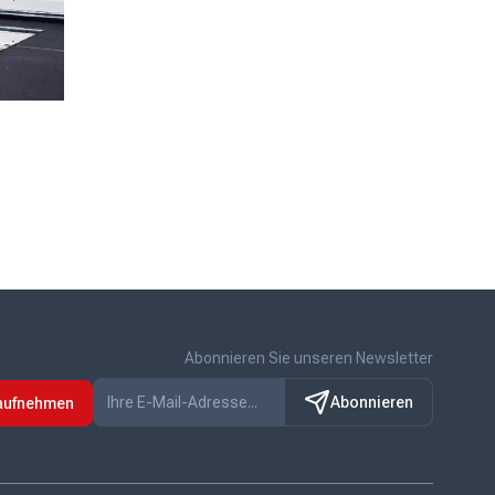
Abonnieren Sie unseren Newsletter
Abonnieren
 aufnehmen