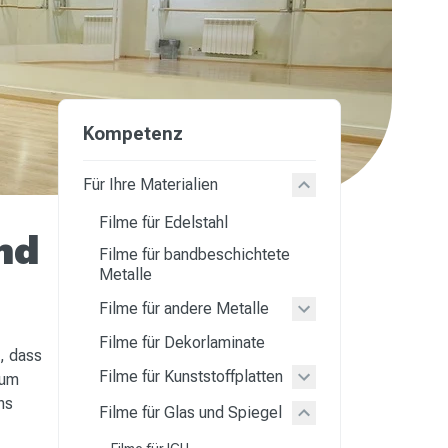
Kompetenz
Für Ihre Materialien
Filme für Edelstahl
nd
Filme für bandbeschichtete
Metalle
Filme für andere Metalle
Filme für Dekorlaminate
, dass
Filme für Kunststoffplatten
 um
hs
Filme für Glas und Spiegel