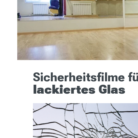
Sicherheitsfilme f
lackiertes Glas