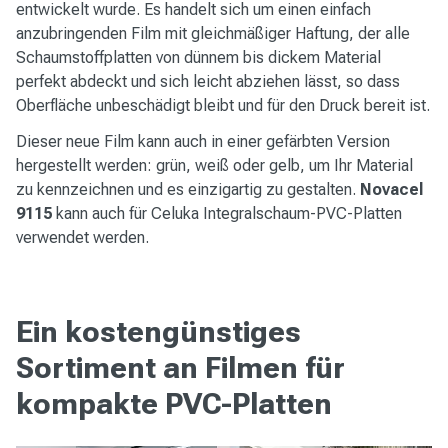
entwickelt wurde. Es handelt sich um einen einfach
anzubringenden Film mit gleichmäßiger Haftung, der alle
Schaumstoffplatten von dünnem bis dickem Material
perfekt abdeckt und sich leicht abziehen lässt, so dass
Oberfläche unbeschädigt bleibt und für den Druck bereit ist.
Dieser neue Film kann auch in einer gefärbten Version
hergestellt werden: grün, weiß oder gelb, um Ihr Material
zu kennzeichnen und es einzigartig zu gestalten.
Novacel
9115
kann auch für Celuka Integralschaum-PVC-Platten
verwendet werden.
Ein kostengünstiges
Sortiment an Filmen für
kompakte PVC-Platten