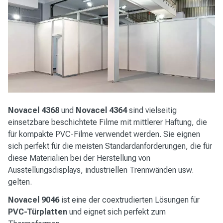
Novacel
4368
und
Novacel
4364
sind vielseitig
einsetzbare beschichtete Filme mit mittlerer Haftung, die
für kompakte PVC-Filme verwendet werden. Sie eignen
sich perfekt für die meisten Standardanforderungen, die für
diese Materialien bei der Herstellung von
Ausstellungsdisplays, industriellen Trennwänden usw.
gelten.
Novacel
9046
ist eine der coextrudierten Lösungen für
PVC-Türplatten
und eignet sich perfekt zum