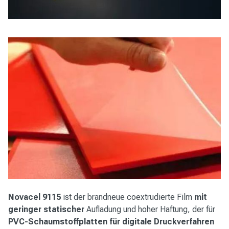
Novacel
9115
ist der brandneue coextrudierte Film
mit
geringer statischer
Aufladung und hoher Haftung, der für
PVC-Schaumstoffplatten für digitale Druckverfahren