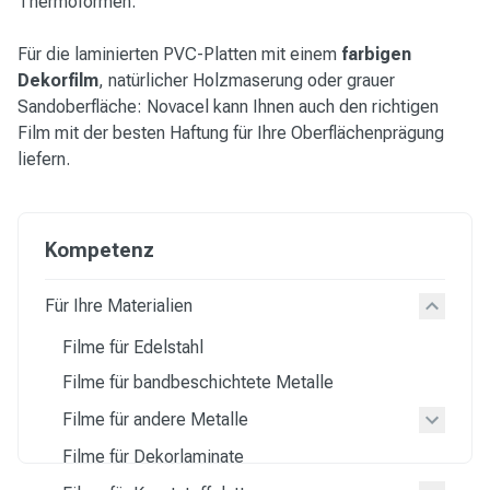
Thermoformen.
Für die laminierten PVC-Platten mit einem
farbigen
Dekorfilm
, natürlicher Holzmaserung oder grauer
Sandoberfläche: Novacel kann Ihnen auch den richtigen
Film mit der besten Haftung für Ihre Oberflächenprägung
liefern.
Kompetenz
Für Ihre Materialien
Filme für Edelstahl
Filme für bandbeschichtete Metalle
Filme für andere Metalle
Filme für Dekorlaminate