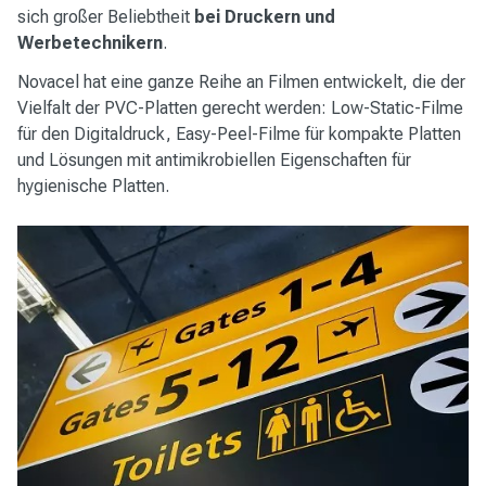
sich großer Beliebtheit
bei Druckern und
Werbetechnikern
.
Novacel hat eine ganze Reihe an Filmen entwickelt, die der
Vielfalt der PVC-Platten gerecht werden: Low-Static-Filme
für den Digitaldruck, Easy-Peel-Filme für kompakte Platten
und Lösungen mit antimikrobiellen Eigenschaften für
hygienische Platten.