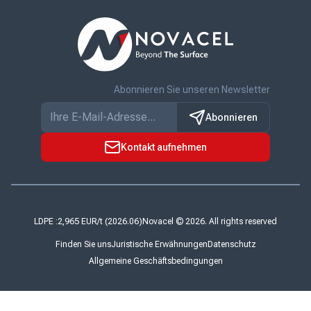
Abonnieren Sie unseren Newsletter
Abonnieren
Kontakt aufnehmen
LDPE :
Novacel © 2026. All rights reserved
Finden Sie uns
Juristische Erwähnungen
Datenschutz
Allgemeine Geschäftsbedingungen