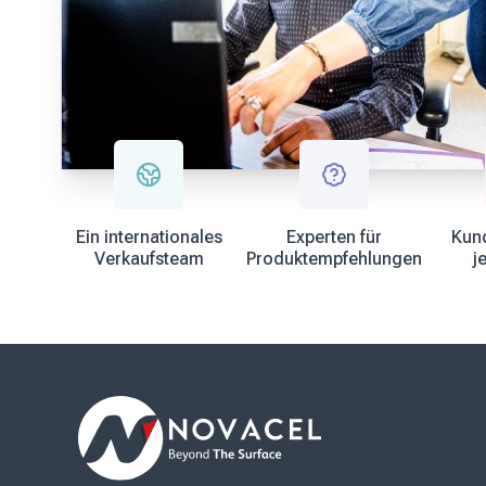
Ein internationales
Experten für
Kund
Verkaufsteam
Produktempfehlungen
j