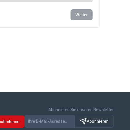
Weiter
Abonnieren Sie unseren Newsletter
Abonnieren
 aufnehmen