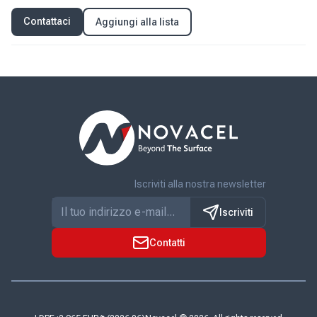
Contattaci
Aggiungi alla lista
Iscriviti alla nostra newsletter
Iscriviti
Contatti