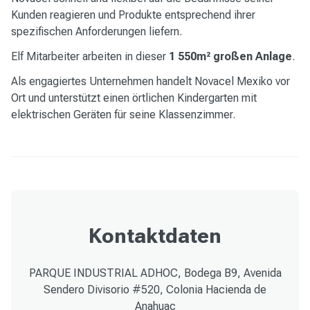
Kunden reagieren und Produkte entsprechend ihrer
spezifischen Anforderungen liefern.
Elf Mitarbeiter arbeiten in dieser
1 550m² großen Anlage
.
Als engagiertes Unternehmen handelt Novacel Mexiko vor
Ort und unterstützt einen örtlichen Kindergarten mit
elektrischen Geräten für seine Klassenzimmer.
Kontaktdaten
PARQUE INDUSTRIAL ADHOC, Bodega B9, Avenida
Sendero Divisorio #520, Colonia Hacienda de
Anahuac