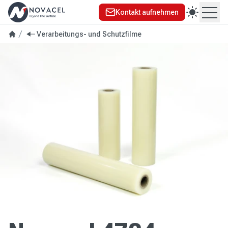
Kontakt aufnehmen
Ope
Verarbeitungs- und Schutzfilme