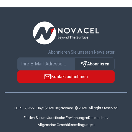
Abonnieren Sie unseren Newsletter
Abonnieren
Kontakt aufnehmen
LDPE :
Novacel © 2026. All rights reserved
Finden Sie uns
Juristische Erwähnungen
Datenschutz
Allgemeine Geschäftsbedingungen