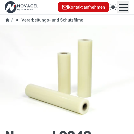
Kontakt aufnehmen
Ope
Verarbeitungs- und Schutzfilme