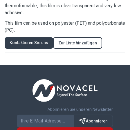
thermoformable, this film is clear transparent and very low
adhesive.
This film can be used on polyester (PET) and polycarbonate
(PC).
Kontaktieren Sie uns
Zur Liste hinzufügen
Abonnieren Sie unseren Newsletter
Abonnieren