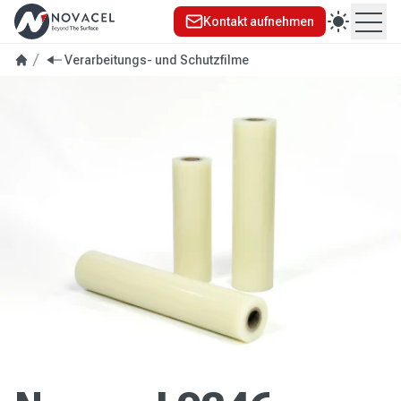
Kontakt aufnehmen
Ope
Verarbeitungs- und Schutzfilme