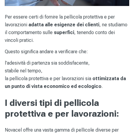
Per essere certi di fornire la pellicola protettiva e per
lavorazioni
adatta alle esigenze dei clienti
, ne studiamo
il comportamento sulle
superfici
, tenendo conto dei
vincoli pratici.
Questo significa andare a verificare che:
l'adesività di partenza sia soddisfacente,
stabile nel tempo,
la pellicola protettiva e per lavorazioni sia
ottimizzata da
un punto di vista economico ed ecologico
.
I diversi tipi di pellicola
protettiva e per lavorazioni:
Novacel offre una vasta gamma di pellicole diverse per