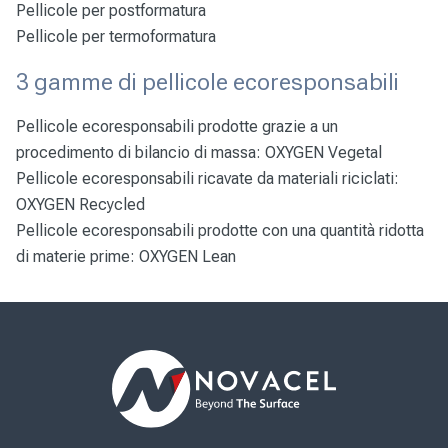
Pellicole per postformatura
Pellicole per termoformatura
3 gamme di pellicole ecoresponsabili
Pellicole ecoresponsabili prodotte grazie a un
procedimento di bilancio di massa:
OXYGEN Vegetal
Pellicole ecoresponsabili ricavate da materiali riciclati:
OXYGEN Recycled
Pellicole ecoresponsabili prodotte con una quantità ridotta
di materie prime:
OXYGEN Lean