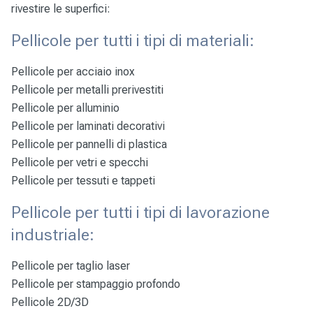
rivestire le superfici:
Pellicole per tutti i tipi di materiali:
Pellicole per
acciaio inox
Pellicole per
metalli prerivestiti
Pellicole per
alluminio
Pellicole per
laminati decorativi
Pellicole per
pannelli di plastica
Pellicole per
vetri e specchi
Pellicole per
tessuti e tappeti
Pellicole per tutti i tipi di lavorazione
industriale:
Pellicole per taglio laser
Pellicole per stampaggio profondo
Pellicole 2D/3D