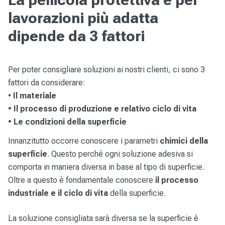
lavorazioni più adatta
dipende da 3 fattori
Per poter consigliare soluzioni ai nostri clienti, ci sono 3
fattori da considerare:
•
Il materiale
• Il processo di produzione e relativo ciclo di vita
• Le condizioni della superficie
Innanzitutto occorre conoscere i parametri
chimici della
superficie
. Questo perché ogni soluzione adesiva si
comporta in maniera diversa in base al tipo di superficie.
Oltre a questo è fondamentale conoscere
il processo
industriale e il ciclo di vita
della superficie.
La soluzione consigliata sarà diversa se la superficie è