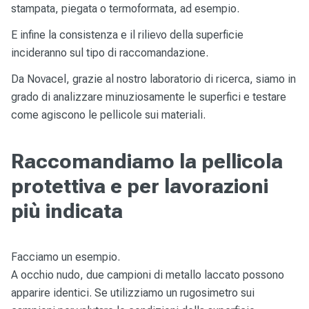
stampata, piegata o termoformata, ad esempio.
E infine la consistenza e il rilievo della superficie
incideranno sul tipo di raccomandazione.
Da Novacel, grazie al nostro laboratorio di ricerca, siamo in
grado di analizzare minuziosamente le superfici e testare
come agiscono le pellicole sui materiali.
Raccomandiamo la pellicola
protettiva e per lavorazioni
più indicata
Facciamo un esempio.
A occhio nudo, due campioni di metallo laccato possono
apparire identici. Se utilizziamo un rugosimetro sui