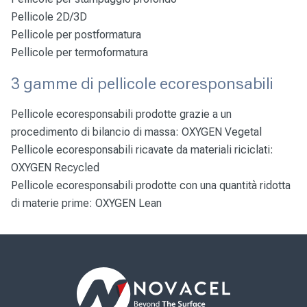
Pellicole 2D/3D
Pellicole per postformatura
Pellicole per termoformatura
3 gamme di pellicole ecoresponsabili
Pellicole ecoresponsabili prodotte grazie a un
procedimento di bilancio di massa:
OXYGEN Vegetal
Pellicole ecoresponsabili ricavate da materiali riciclati:
OXYGEN Recycled
Pellicole ecoresponsabili prodotte con una quantità ridotta
di materie prime:
OXYGEN Lean