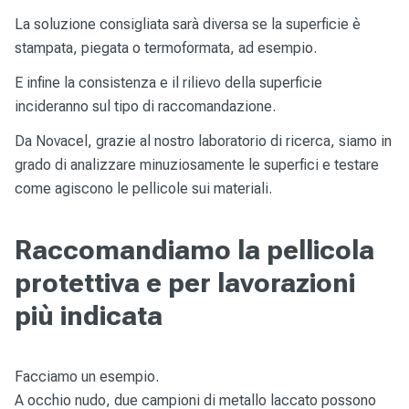
La soluzione consigliata sarà diversa se la superficie è
stampata, piegata o termoformata, ad esempio.
E infine la consistenza e il rilievo della superficie
incideranno sul tipo di raccomandazione.
Da Novacel, grazie al nostro laboratorio di ricerca, siamo in
grado di analizzare minuziosamente le superfici e testare
come agiscono le pellicole sui materiali.
Raccomandiamo la pellicola
protettiva e per lavorazioni
più indicata
Facciamo un esempio.
A occhio nudo, due campioni di metallo laccato possono