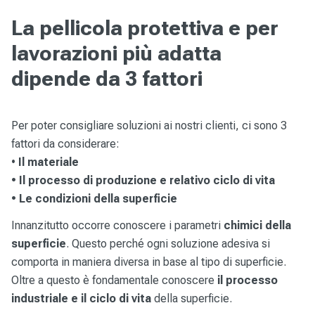
La pellicola protettiva e per
lavorazioni più adatta
dipende da 3 fattori
Per poter consigliare soluzioni ai nostri clienti, ci sono 3
fattori da considerare:
•
Il materiale
• Il processo di produzione e relativo ciclo di vita
• Le condizioni della superficie
Innanzitutto occorre conoscere i parametri
chimici della
superficie
. Questo perché ogni soluzione adesiva si
comporta in maniera diversa in base al tipo di superficie.
Oltre a questo è fondamentale conoscere
il processo
industriale e il ciclo di vita
della superficie.