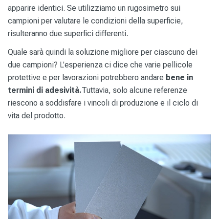
apparire identici. Se utilizziamo un rugosimetro sui
campioni per valutare le condizioni della superficie,
risulteranno due superfici differenti.
Quale sarà quindi la soluzione migliore per ciascuno dei
due campioni? L'esperienza ci dice che varie pellicole
protettive e per lavorazioni potrebbero andare
bene in
termini di adesività.
Tuttavia, solo alcune referenze
riescono a soddisfare i vincoli di produzione e il ciclo di
vita del prodotto.