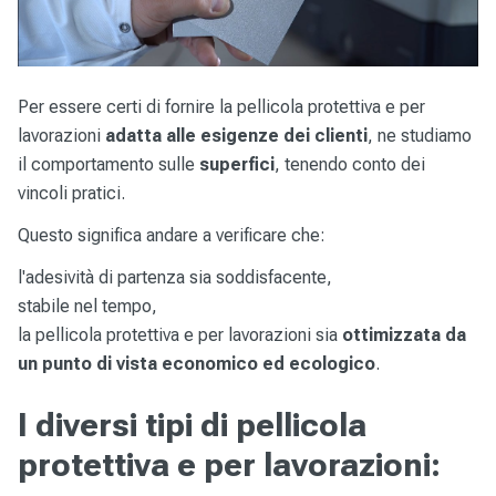
Per essere certi di fornire la pellicola protettiva e per
lavorazioni
adatta alle esigenze dei clienti
, ne studiamo
il comportamento sulle
superfici
, tenendo conto dei
vincoli pratici.
Questo significa andare a verificare che:
l'adesività di partenza sia soddisfacente,
stabile nel tempo,
la pellicola protettiva e per lavorazioni sia
ottimizzata da
un punto di vista economico ed ecologico
.
I diversi tipi di pellicola
protettiva e per lavorazioni: