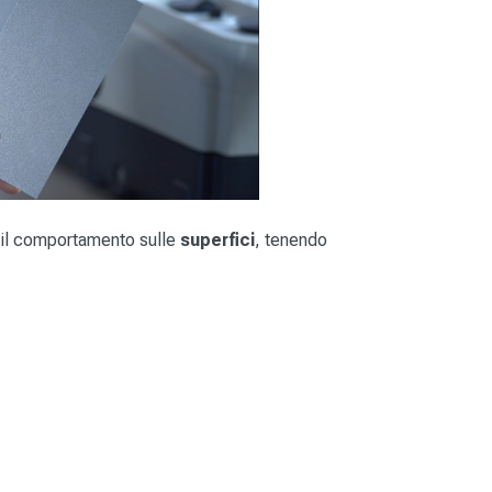
 il comportamento sulle
superfici
, tenendo