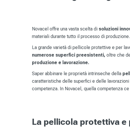
Novacel offre una vasta scelta di
soluzioni inno
materiali durante tutto il processo di produzione.
La grande varietà di pellicole protettive e per lavo
numerose superfici preesistenti,
oltre che de
produzione e lavorazione.
Saper abbinare le proprietà intrinseche della
pel
caratteristiche delle superfici e delle lavorazion
competenza. In Novacel, quella competenza ce 
La pellicola protettiva e