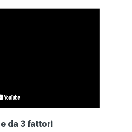
e da 3 fattori