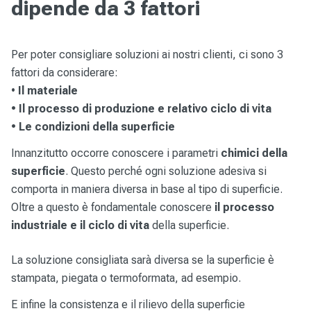
dipende da 3 fattori
Per poter consigliare soluzioni ai nostri clienti, ci sono 3
fattori da considerare:
•
Il materiale
• Il processo di produzione e relativo ciclo di vita
• Le condizioni della superficie
Innanzitutto occorre conoscere i parametri
chimici della
superficie
. Questo perché ogni soluzione adesiva si
comporta in maniera diversa in base al tipo di superficie.
Oltre a questo è fondamentale conoscere
il processo
industriale e il ciclo di vita
della superficie.
La soluzione consigliata sarà diversa se la superficie è
stampata, piegata o termoformata, ad esempio.
E infine la consistenza e il rilievo della superficie