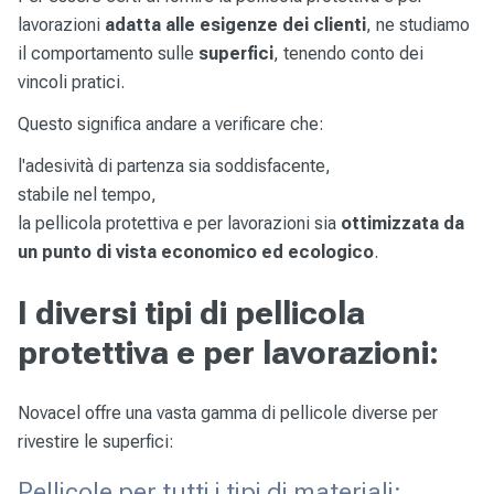
lavorazioni
adatta alle esigenze dei clienti
, ne studiamo
il comportamento sulle
superfici
, tenendo conto dei
vincoli pratici.
Questo significa andare a verificare che:
l'adesività di partenza sia soddisfacente,
stabile nel tempo,
la pellicola protettiva e per lavorazioni sia
ottimizzata da
un punto di vista economico ed ecologico
.
I diversi tipi di pellicola
protettiva e per lavorazioni:
Novacel offre una vasta gamma di pellicole diverse per
rivestire le superfici:
Pellicole per tutti i tipi di materiali: