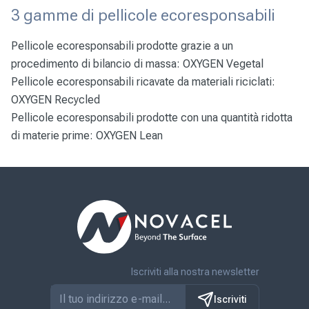
3 gamme di pellicole ecoresponsabili
Pellicole ecoresponsabili prodotte grazie a un
procedimento di bilancio di massa:
OXYGEN Vegetal
Pellicole ecoresponsabili ricavate da materiali riciclati:
OXYGEN Recycled
Pellicole ecoresponsabili prodotte con una quantità ridotta
di materie prime:
OXYGEN Lean
Iscriviti alla nostra newsletter
Iscriviti