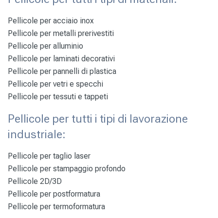
Pellicole per
acciaio inox
Pellicole per
metalli prerivestiti
Pellicole per
alluminio
Pellicole per
laminati decorativi
Pellicole per
pannelli di plastica
Pellicole per
vetri e specchi
Pellicole per
tessuti e tappeti
Pellicole per tutti i tipi di lavorazione
industriale:
Pellicole per taglio laser
Pellicole per stampaggio profondo
Pellicole 2D/3D
Pellicole per postformatura
Pellicole per termoformatura