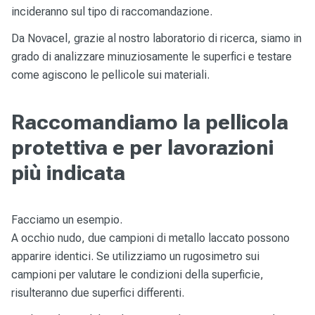
incideranno sul tipo di raccomandazione.
Da Novacel, grazie al nostro laboratorio di ricerca, siamo in
grado di analizzare minuziosamente le superfici e testare
come agiscono le pellicole sui materiali.
Raccomandiamo la pellicola
protettiva e per lavorazioni
più indicata
Facciamo un esempio.
A occhio nudo, due campioni di metallo laccato possono
apparire identici. Se utilizziamo un rugosimetro sui
campioni per valutare le condizioni della superficie,
risulteranno due superfici differenti.